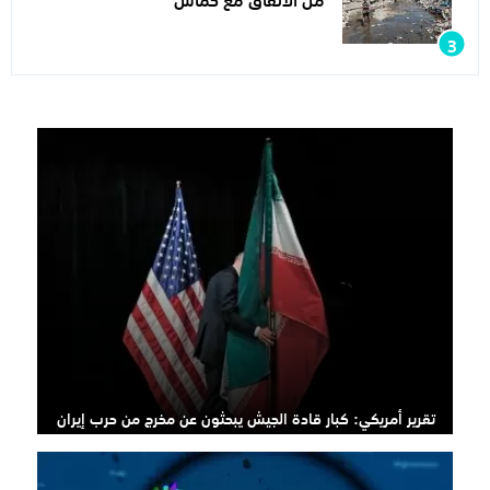
تقرير أمريكي: كبار قادة الجيش يبحثون عن مخرج من حرب إيران