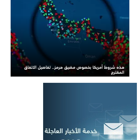
هذه شروط أمريكا بخصوص مضيق هرمز.. تفاصيل الاتفاق
المقترح