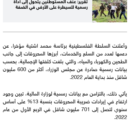
تقرير: عنف المستوطنين يتحول إلى أداة
رسمية للسيطرة على الأرض في الضفة
وأعلنت السلطة الفلسطينية برئاسة محمد اشتية مؤخرا، عن
دعمها لعدد من السلع والخدمات، أبرزها المحروقات إلى جانب
الطحين والكهرباء والمياه، والتي بلغت كلفتها الإجمالية، بحسب
بيانات رسمية صادرة عن مجلس الوزراء، أكثر من 600 مليون
شاقل منذ بداية العام 2022.
يأتي ذلك، بالتزامن مع بيانات رسمية لوزارة المالية، تبين وجود
ارتفاع في إيرادات ضريبة المحروقات بنسبة 13% على أساس
سنوي لتصل إلى 701 مليون شاقل في الربع الأول من عام
2022.