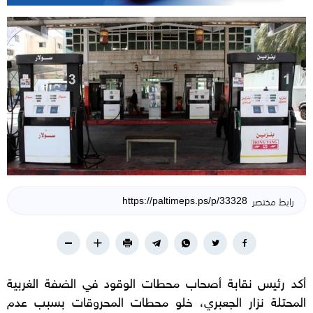
رابط مختصر
أكد رئيس نقابة أصحاب محطات الوقود في الضفة الغربية
المحتلة نزار الجعبري، خلو محطات المحروقات بسبب عدم