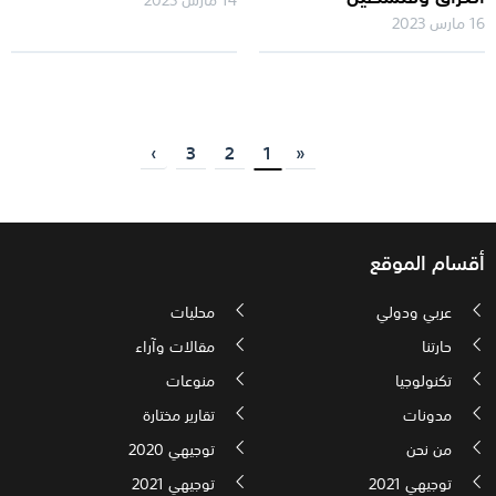
16 مارس 2023
›
3
2
1
«
أقسام الموقع
عربي ودولي
محليات
حارتنا
مقالات وآراء
تكنولوجيا
منوعات
مدونات
تقارير مختارة
من نحن
توجيهي 2020
توجيهي 2021
توجيهي 2021