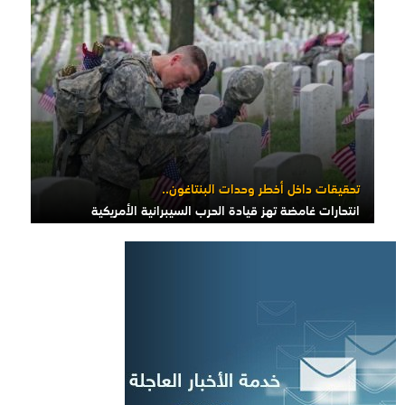
تحقيقات داخل أخطر وحدات البنتاغون..
انتحارات غامضة تهز قيادة الحرب السيبرانية الأمريكية