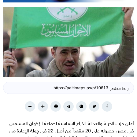
رابط مختصر
أعلن حزب الحرية والعدالة الذراع السياسية لجماعة الإخوان المسلمين
في مصر، حصوله على 20 مقعداً من أصل 22 في جولة الإعادة من