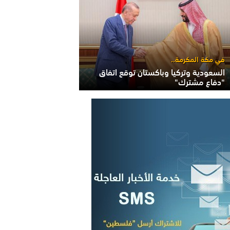
في مكة المكرمة..
السعودية وتركيا وباكستان توقع اتفاق
"دفاع مشترك"