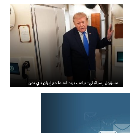
مسؤول إسرائيلي: ترامب يريد اتفاقا مع إيران بأي ثمن