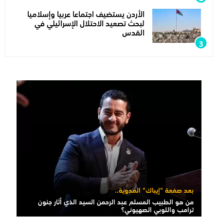
الأردن يستضيف اجتماعا عربيا وإسلاميا
لبحث تصعيد الاحتلال الإسرائيلي في
القدس
بعد صفعة "إيباك" المدوية..
من هو الطبيب المسلم عبد الرحمن السيد الذي أثار جنون
ترامب واللوبي الصهيوني؟