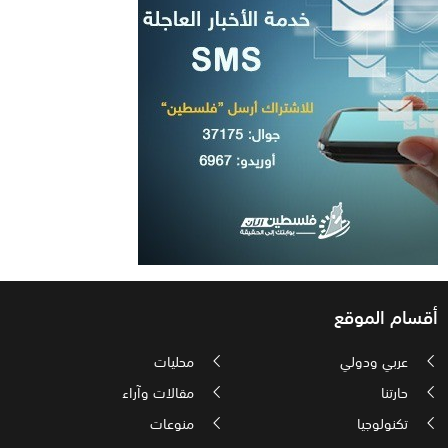
أقسام الموقع
عربي ودولي
محليات
حارتنا
مقالات وآراء
تكنولوجيا
منوعات