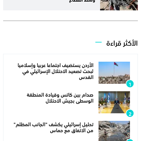
الأكثر قراءة
الأردن يستضيف اجتماعا عربيا وإسلاميا
لبحث تصعيد الاحتلال الإسرائيلي في
القدس
صدام بين كاتس وقيادة المنطقة
الوسطى بجيش الاحتلال
تحليل إسرائيلي يكشف "الجانب المظلم"
من الاتفاق مع حماس