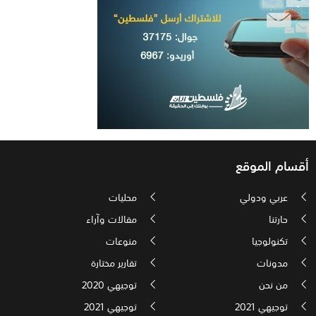
أقسام الموقع
عربي ودولي
محليات
حارتنا
مقالات وآراء
تكنولوجيا
منوعات
مدونات
تقارير مختارة
من نحن
توجيهي 2020
توجيهي 2021
توجيهي 2021