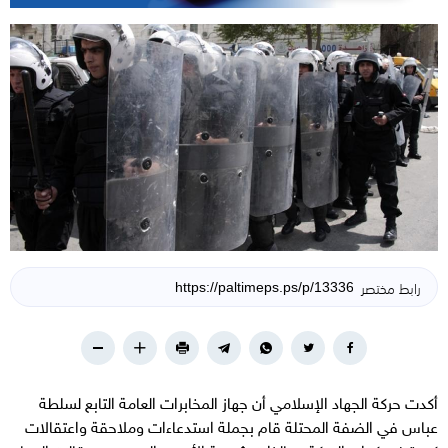
رابط مختصر
أكدت حركة الجهاد الإسلامي أن جهاز المخابرات العامة التابع لسلطة
عباس في الضفة المحتلة قام بجملة استدعاءات وملاحقة واعتقالات