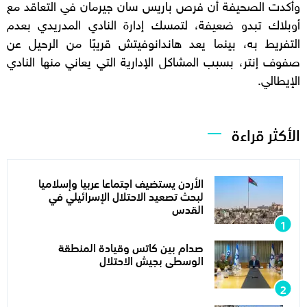
وأكدت الصحيفة أن فرص باريس سان جيرمان في التعاقد مع
أوبلاك تبدو ضعيفة، لتمسك إدارة النادي المدريدي بعدم
التفريط به، بينما يعد هاندانوفيتش قريبًا من الرحيل عن
صفوف إنتر، بسبب المشاكل الإدارية التي يعاني منها النادي
الإيطالي.
الأكثر قراءة
الأردن يستضيف اجتماعا عربيا وإسلاميا
لبحث تصعيد الاحتلال الإسرائيلي في
القدس
صدام بين كاتس وقيادة المنطقة
الوسطى بجيش الاحتلال