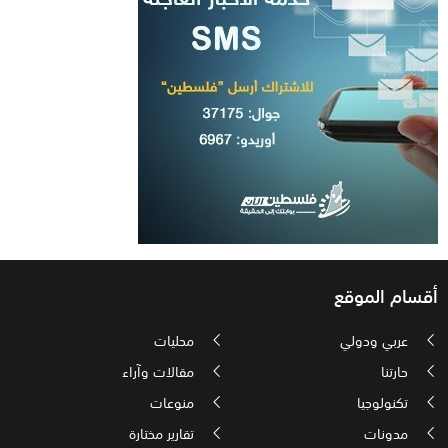
أقسام الموقع
عربي ودولي
محليات
حارتنا
مقالات وآراء
تكنولوجيا
منوعات
مدونات
تقارير مختارة