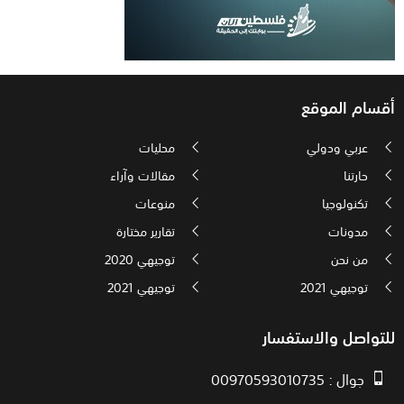
أقسام الموقع
عربي ودولي
محليات
حارتنا
مقالات وآراء
تكنولوجيا
منوعات
مدونات
تقارير مختارة
من نحن
توجيهي 2020
توجيهي 2021
توجيهي 2021
للتواصل والاستفسار
جوال : 00970593010735