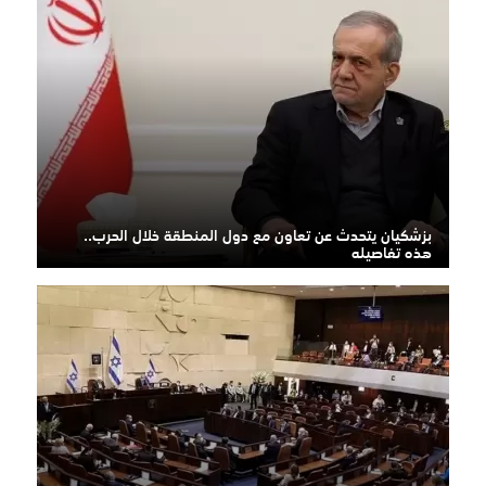
بزشكيان يتحدث عن تعاون مع دول المنطقة خلال الحرب..
هذه تفاصيله