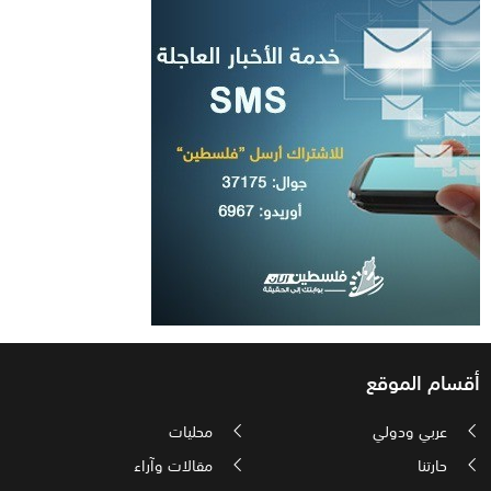
أقسام الموقع
عربي ودولي
محليات
حارتنا
مقالات وآراء