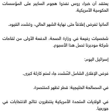
يعتقد أن خبراء روس نفذوا هجوم السايبر على المؤسسات
الحكومية الأمريكية.
ألمانيا تفرض إغلاقاً حتى نهاية الشهر الحالي، وتشدد القيود.
شخصيات رفيعة في وزارة الصحة، الدفعة الأولى من لقاحات
شركة مودبرنا تصل هذا الأسبوع.
إسرائيل اليوم:
فرض الإغلاق الشامل المُشدد جاء لمنع كارثة كبرى.
في المصالحة الخليجية: قطر تظهر كمنتصرة.
في الولايات المتحدة الأمريكية ينتظرون نتائج الانتخابات في
جورجيا.