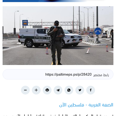
رابط مختصر
الضفة الغربية - فلسطين الآن
تصدر قرار الحكومة الإسرائيلية فرض إغلاق شامل لأسبوعين