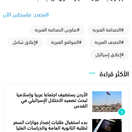
المصدر: فلسطين الآن
#الصحافة العبرية
#عناوين الصحافة العبرية
#الصحف العبرية
#المواقع العبرية
#إغلاق شامل
#إغلاق إسرائيل
الأكثر قراءة
الأردن يستضيف اجتماعا عربيا وإسلاميا
لبحث تصعيد الاحتلال الإسرائيلي في
القدس
بدء استقبال طلبات إصدار جوازات السفر
لطلبة الثانوية العامة والدراسات العليا