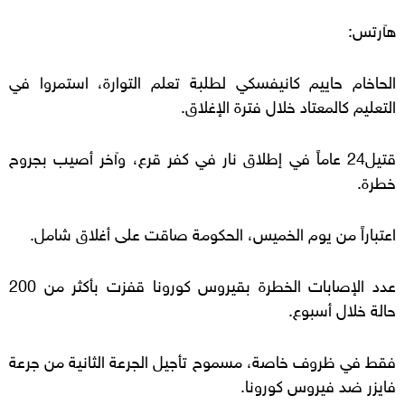
هآرتس:
الحاخام حاييم كانيفسكي لطلبة تعلم التوارة، استمروا في
التعليم كالمعتاد خلال فترة الإغلاق.
قتيل24 عاماً في إطلاق نار في كفر قرع، وآخر أصيب بجروح
خطرة.
اعتباراً من يوم الخميس، الحكومة صاقت على أغلاق شامل.
عدد الإصابات الخطرة بقيروس كورونا قفزت بأكثر من 200
حالة خلال أسبوع.
فقط في ظروف خاصة، مسموح تأجيل الجرعة الثانية من جرعة
فايزر ضد فيروس كورونا.