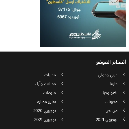
أقسام الموقع
عربي ودولي
محليات
حارتنا
مقالات وآراء
تكنولوجيا
منوعات
مدونات
تقارير مختارة
من نحن
توجيهي 2020
توجيهي 2021
توجيهي 2021