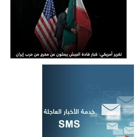
تقرير أمريكي: كبار قادة الجيش يبحثون عن مخرج من حرب إيران