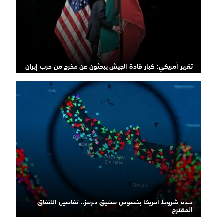
تقرير أمريكي: كبار قادة الجيش يبحثون عن مخرج من حرب إيران
هذه شروط أمريكا بخصوص مضيق هرمز.. تفاصيل الاتفاق
المقترح