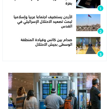
بغزة
الأردن يستضيف اجتماعا عربيا وإسلاميا
لبحث تصعيد الاحتلال الإسرائيلي في
القدس
صدام بين كاتس وقيادة المنطقة
الوسطى بجيش الاحتلال