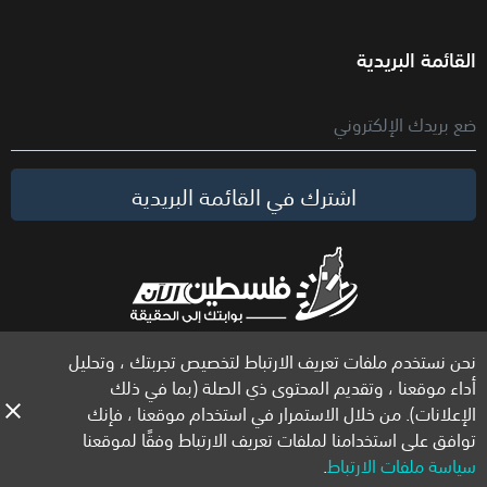
القائمة البريدية
اشترك في القائمة البريدية
نحن نستخدم ملفات تعريف الارتباط لتخصيص تجربتك ، وتحليل
الحقوق محفوظة لموقع فلسطين الآن © 2026
أداء موقعنا ، وتقديم المحتوى ذي الصلة (بما في ذلك
الإعلانات). من خلال الاستمرار في استخدام موقعنا ، فإنك
توافق على استخدامنا لملفات تعريف الارتباط وفقًا لموقعنا
سياسة ملفات الارتباط
.