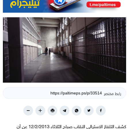
رابط مختصر
كشف التلفاز الاسترالي النقاب صباح الثلاثاء 12/2/2013 عن أن