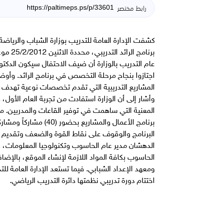
رابط مختصر
كشفت الإدارة العامة للتدريب بوزارة الشباب والرياضة
برنامج 
اجتازوا بنجاح مرحلة التخصص في برنامج الرائد. وأوضح 
المشاريع التدريبية التي تقدم تخصصات نوعية تهدف 
وأشار إلى أن الوزارة استفادت من تجربة العام الأول،
المعنية التي ساهمت في توفير القاعات والمدربين. م
البرنامج والوقوف على نقاط القوة والضعف وتقديم ال
الدهشان مدير عام الحاسوب وتكنولوجيا المعلومات، ع
الحاسوب بكافة المواد اللازمة لإنشاء الموقع، بالإضا
اختتام دورة تدريبي نظمتها دائرة التدريب الرياضي.