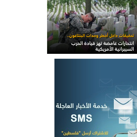
تحقيقات داخل أخطر وحدات البنتاغون..
انتحارات غامضة تهز قيادة الحرب
السيبرانية الأمريكية