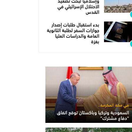
وإسلاميا لبحث تصعيد
الاحتلال الإسرائيلي في
القدس
بدء استقبال طلبات إصدار
جوازات السفر لطلبة الثانوية
العامة والدراسات العليا
بغزة
في مكة المكرمة..
السعودية وتركيا وباكستان توقع اتفاق
"دفاع مشترك"