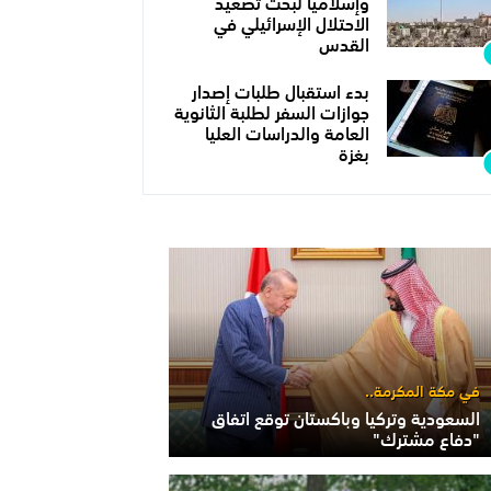
وإسلاميا لبحث تصعيد
الاحتلال الإسرائيلي في
القدس
بدء استقبال طلبات إصدار
جوازات السفر لطلبة الثانوية
العامة والدراسات العليا
بغزة
في مكة المكرمة..
السعودية وتركيا وباكستان توقع اتفاق
"دفاع مشترك"