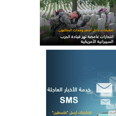
تحقيقات داخل أخطر وحدات البنتاغون..
انتحارات غامضة تهز قيادة الحرب
السيبرانية الأمريكية