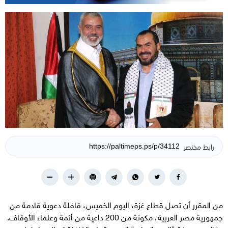
رابط مختصر
من المقرر أن تصل قطاع غزة، اليوم الخميس، قافلة دعوية قادمة من
جمهورية مصر العربية، مكونة من 200 داعية من أئمة وعلماء الأوقاف.