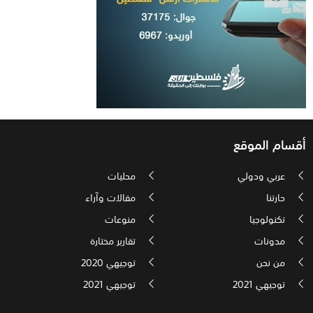
أقسام الموقع
عربي ودولي
محليات
حارتنا
مقالات وآراء
تكنولوجيا
منوعات
مدونات
تقارير مختارة
من نحن
توجيهي 2020
توجيهي 2021
توجيهي 2021