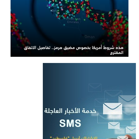
هذه شروط أمريكا بخصوص مضيق هرمز.. تفاصيل الاتفاق
المقترح