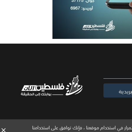
ريدية
مرار في استخدام موقعنا ، فإنك توافق على استخدامنا