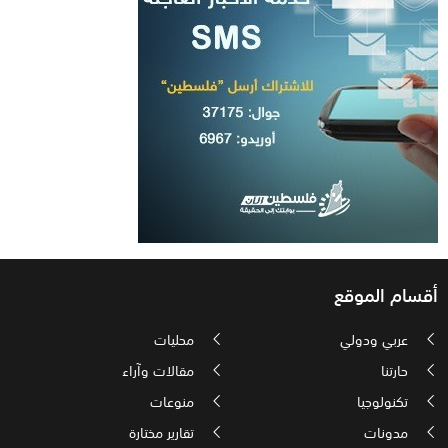
أقسام الموقع
عربي ودولي
محليات
حارتنا
مقالات وآراء
تكنولوجيا
منوعات
مدونات
تقارير مختارة