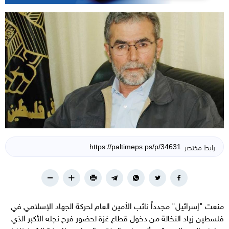
رابط مختصر
منعت "إسرائيل" مجدداً نائب الأمين العام لحركة الجهاد الإسلامي في
فلسطين زياد النخالة من دخول قطاع غزة لحضور فرح نجله الأكبر الذي