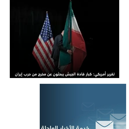
تقرير أمريكي: كبار قادة الجيش يبحثون عن مخرج من حرب إيران