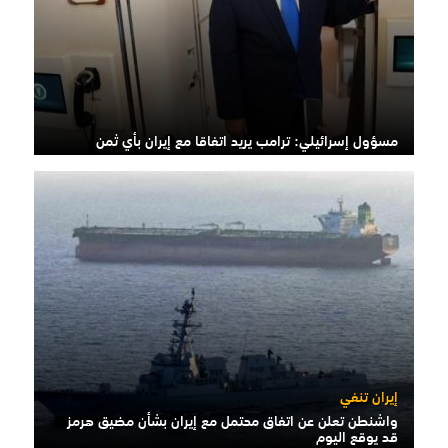
مسؤول إسرائيلي: ترامب يريد اتفاقا مع إيران بأي ثمن
إيران تنفي
واشنطن تعلن عن اتفاق محتمل مع إيران بشأن مضيق هرمز
قد يوقع اليوم