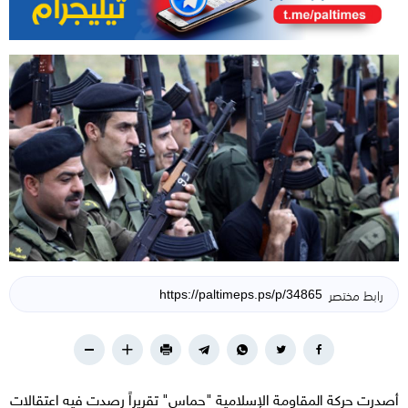
رابط مختصر
أصدرت حركة المقاومة الإسلامية "حماس" تقريراً رصدت فيه اعتقالات