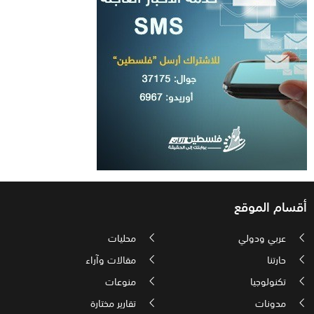
أقسام الموقع
عربي ودولي
محليات
حارتنا
مقالات وآراء
تكنولوجيا
منوعات
مدونات
تقارير مختارة