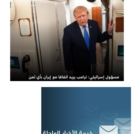
مسؤول إسرائيلي: ترامب يريد اتفاقا مع إيران بأي ثمن