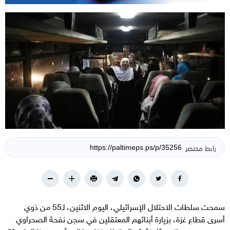
رابط مختصر
سمحت سلطات الاحتلال الإسرائيلي، اليوم الاثنين، لـ55 من ذوي
أسرى قطاع غزة، بزيارة أبنائهم المعتقلين في سجن نفحة الصحراوي