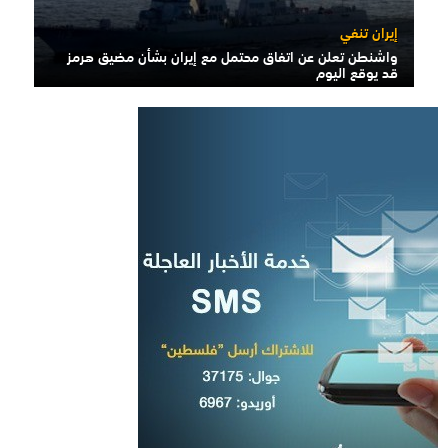
إيران تنفي
واشنطن تعلن عن اتفاق محتمل مع إيران بشأن مضيق هرمز
قد يوقع اليوم