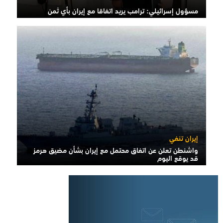
مسؤول إسرائيلي: ترامب يريد اتفاقا مع إيران بأي ثمن
إيران تنفي
واشنطن تعلن عن اتفاق محتمل مع إيران بشأن مضيق هرمز
قد يوقع اليوم