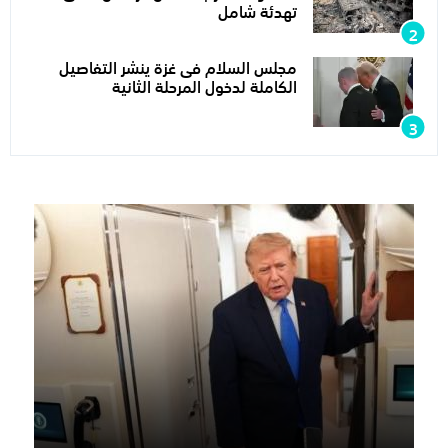
تهدئة شامل
مجلس السلام فى غزة ينشر التفاصيل
الكاملة لدخول المرحلة الثانية