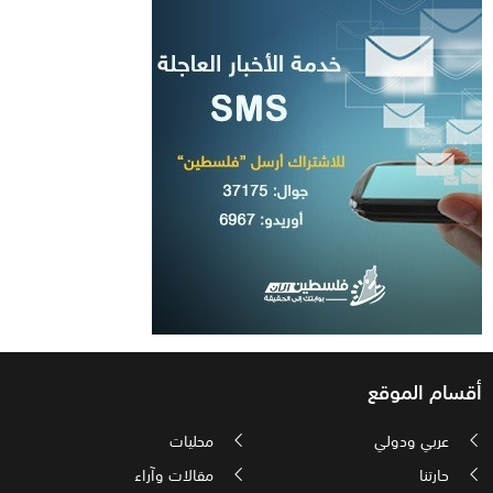
أقسام الموقع
عربي ودولي
محليات
حارتنا
مقالات وآراء