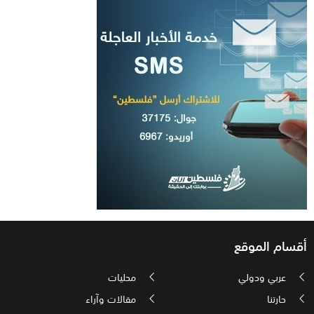
أقسام الموقع
عربي ودولي
محليات
حارتنا
مقالات وآراء