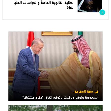
لطلبة الثانوية العامة والدراسات العليا
بغزة
في مكة المكرمة..
السعودية وتركيا وباكستان توقع اتفاق "دفاع مشترك"