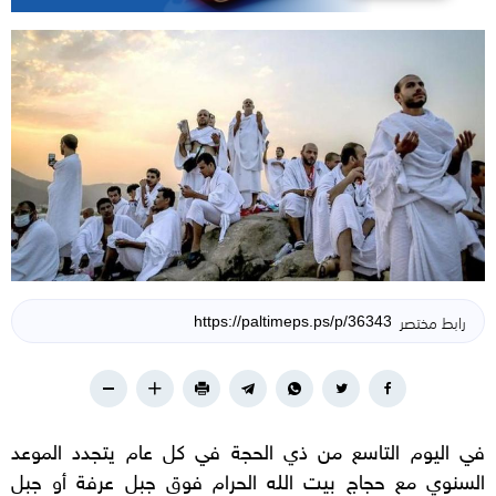
رابط مختصر
في اليوم التاسع من ذي الحجة في كل عام يتجدد الموعد
السنوي مع حجاج بيت الله الحرام فوق جبل عرفة أو جبل