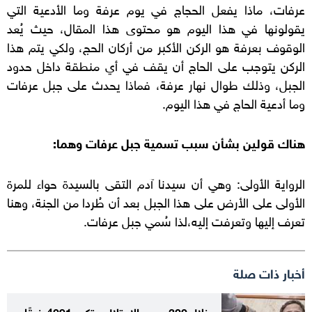
عرفات، ماذا يفعل الحجاج في يوم عرفة وما الأدعية التي
يقولونها في هذا اليوم هو محتوى هذا المقال، حيث يُعد
الوقوف بعرفة هو الركن الأكبر من أركان الحج، ولكي يتم هذا
الركن يتوجب على الحاج أن يقف في أي منطقة داخل حدود
الجبل، وذلك طوال نهار عرفة، فماذا يحدث على جبل عرفات
وما أدعية الحاج في هذا اليوم.
هناك قولين بشأن سبب تسمية جبل عرفات وهما:
الرواية الأولى: وهي أن سيدنا آدم التقى بالسيدة حواء للمرة
الأولى على الأرض على هذا الجبل بعد أن طُردا من الجنة، وهنا
تعرف إليها وتعرفت إليه،لذا سُمي جبل عرفات.
أخبار ذات صلة
خلال 300 يوم.. الاحتلال يرتكب 4091 خرقًا