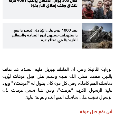
لاتفاق وقف إطلاق النار بغزة
بعد 1000 يوم على الإبادة.. تدمير واسع
واستهداف ممنهج لدور العبادة والمعالم
التاريخية في قطاع غزة
الرواية الثانية: وهي أن الملاك جبريل عليه السلام قد طاف
بالنبي محمد صلى الله عليه وسلم على جبل عرفات ليُريه
مناسك الحج كاملة، وفي كل مرة كان يقول له “أعرفت؟” ويرد
عليه الرسول الكريم “عرفت”، ومن هنا سمي عرفات لأن
الرسول تعرف على مناسك الحج أثناء وقوفه عليه.
أين يقع جبل عرفة