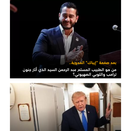
بعد صفعة "إيباك" المدوية..
من هو الطبيب المسلم عبد الرحمن السيد الذي أثار جنون
ترامب واللوبي الصهيوني؟