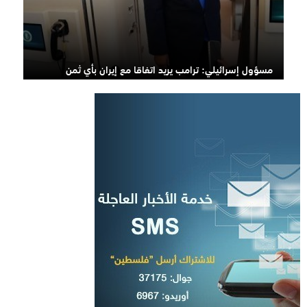
مسؤول إسرائيلي: ترامب يريد اتفاقا مع إيران بأي ثمن