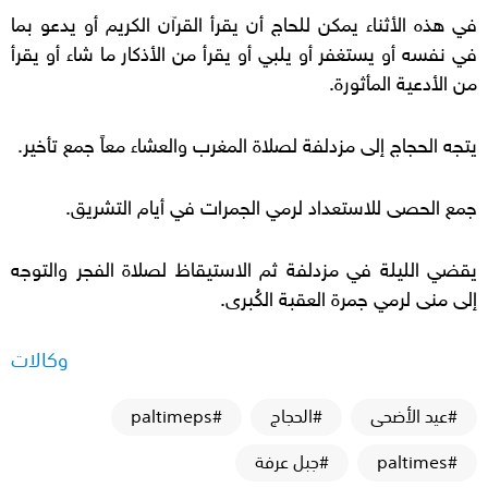
في هذه الأثناء يمكن للحاج أن يقرأ القرآن الكريم أو يدعو بما
في نفسه أو يستغفر أو يلبي أو يقرأ من الأذكار ما شاء أو يقرأ
من الأدعية المأثورة.
يتجه الحجاج إلى مزدلفة لصلاة المغرب والعشاء معاً جمع تأخير.
جمع الحصى للاستعداد لرمي الجمرات في أيام التشريق.
يقضي الليلة في مزدلفة ثم الاستيقاظ لصلاة الفجر والتوجه
إلى منى لرمي جمرة العقبة الكُبرى.
وكالات
#عيد الأضحى
#الحجاج
#paltimeps
#paltimes
#جبل عرفة