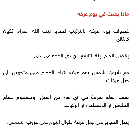
ماذا يحدث في يوم عرفة
خطوات يوم عرفة بالترتيب لحجاج بيت الله الحرام تكون
كالتالي:
يقضي الحاج ليلة التاسع من ذي الحجة في منى.
مع شروق شمس يوم عرفة يترك الحجاج منى متجهين إلى
جبل عرفات.
يقف الحاج بعرفة في أي جزء من الجبل، ومسموح للحاج
الجلوس أو الاضطجاع أو الركوب.
يظل الحجاج على جبل عرفة طوال اليوم حتى غروب الشمس.