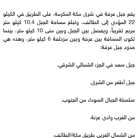
يقع جبل عرفة في شرق مكة المكرمة، على الطريق في الكيلو
22 المؤدي إلى الطائف، وتبلغ مساحة الجبل 10.4 كيلو متر
مربع تقريباً، ويفصل بين الجبل وبين منى 10 كيلو متر، بينما
تكون المسافة بين عرفة وبين مزدلفة 6 كيلو متر، وهذه هي
حدود جبل عرفة:
جبل سعد في الجزء الشمالي الشرقي.
جبل أطغر من الشرق.
سلسلة الجبال السوداء من الجنوب.
من الغرب وادي عرنة.
من الشمال الغربي طريق مكة/الطائف.