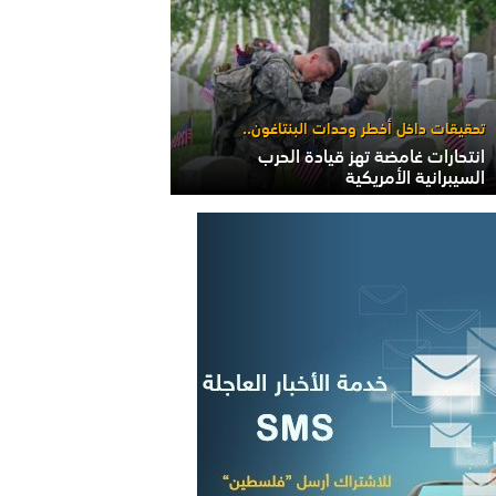
تحقيقات داخل أخطر وحدات البنتاغون..
انتحارات غامضة تهز قيادة الحرب
السيبرانية الأمريكية