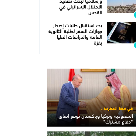
وإسلاميا لبحث تصعيد
الاحتلال الإسرائيلي في
القدس
بدء استقبال طلبات إصدار
جوازات السفر لطلبة الثانوية
العامة والدراسات العليا
بغزة
في مكة المكرمة..
السعودية وتركيا وباكستان توقع اتفاق
"دفاع مشترك"