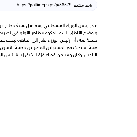
رابط مختصر
غادر رئيس الوزراء الفلسطيني إسماعيل هنية قطاع غزة
نسخة عنه، أن رئيس الوزراء غادر إلى القاهرة لبحث ع
هنية سيبحث مع المسئولين المصريين قضية الأسرى والخ
البلدين. وكان وفد من قطاع غزة استبق زيارة رئيس الو