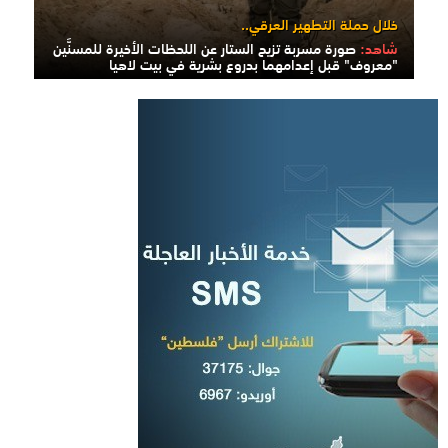
خلال حملة التطهير العرقي..
شاهد:
صورة مسربة تزيح الستار عن اللحظات الأخيرة للمسنَّين
"معروف" قبل إعدامهما بدروع بشرية في بيت لاهيا