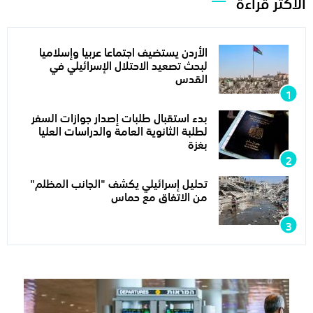
الأكثر قراءة
الأردن يستضيف اجتماعا عربيا وإسلاميا
لبحث تصعيد الاحتلال الإسرائيلي في
القدس
بدء استقبال طلبات إصدار جوازات السفر
لطلبة الثانوية العامة والدراسات العليا
بغزة
تحليل إسرائيلي يكشف "الجانب المظلم"
من الاتفاق مع حماس