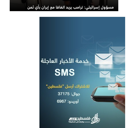
مسؤول إسرائيلي: ترامب يريد اتفاقا مع إيران بأي ثمن