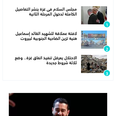
مجلس السلام فى غزة ينشر التفاصيل
الكاملة لدخول المرحلة الثانية
لافتة عملاقة للشهيد القائد إسماعيل
هنية تزين الضاحية الجنوبية لبيروت
الاحتلال يعرقل تنفيذ اتفاق غزة.. وضع
ثلاثة شروط جديدة