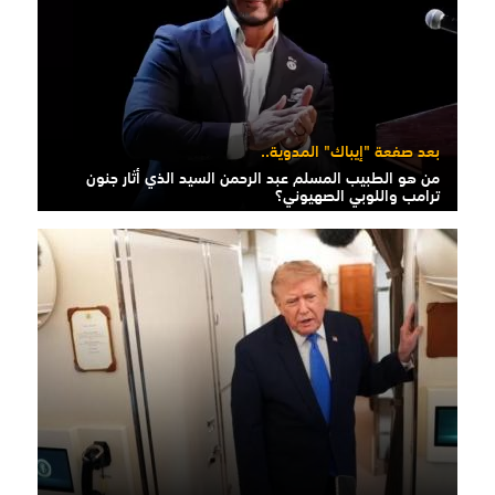
بعد صفعة "إيباك" المدوية..
من هو الطبيب المسلم عبد الرحمن السيد الذي أثار جنون
ترامب واللوبي الصهيوني؟