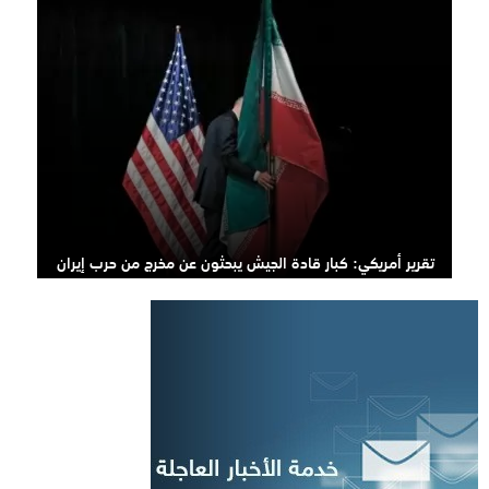
تقرير أمريكي: كبار قادة الجيش يبحثون عن مخرج من حرب إيران