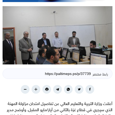
رابط مختصر
أعلنت وزارة التربية والتعليم العالي عن تفاصيل امتحان مزاولة المهنة
الذي سيجري في قطاع غزة بالثاني من أيار/مايو المقبل. وأوضح مدير