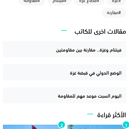
#مقارنة
مقالات اخرى للكاتب
فيتنام وغزة.. مقارنة بين مقاومتين
الوضع الدولي في قبضة غزة
اليوم السبت موعد مهم للمقاومة
الأكثر قراءة