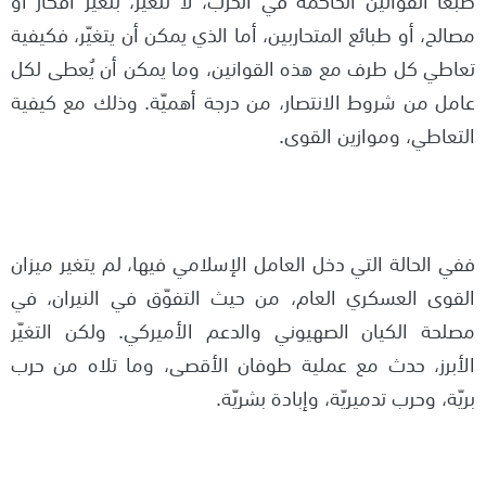
مصالح، أو طبائع المتحاربين، أما الذي يمكن أن يتغيّر، فكيفية
تعاطي كل طرف مع هذه القوانين، وما يمكن أن يُعطى لكل
عامل من شروط الانتصار، من درجة أهميّة. وذلك مع كيفية
التعاطي، وموازين القوى.
ففي الحالة التي دخل العامل الإسلامي فيها، لم يتغير ميزان
القوى العسكري العام، من حيث التفوّق في النيران، في
مصلحة الكيان الصهيوني والدعم الأميركي. ولكن التغيّر
الأبرز، حدث مع عملية طوفان الأقصى، وما تلاه من حرب
بريّة، وحرب تدميريّة، وإبادة بشريّة.