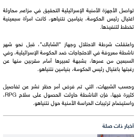
تواصل الأجهزة الأمنية الإسرائيلية التحقيق في مزاعم محاولة
اغتيال رئيس الحكومة، بنيامين نتنياهو، كانت امرأة سبعينية
تخطط لتنفيذها.
واعتقلت شرطة الاحتلال وجهاز "الشاباك"، قبل نحو شهر
ناشطة معروفة في الاحتجاجات ضد الحكومة الإسرائيلية، وفي
السبعين من عمرها، بشبهة تعبيرها أمام مقربين منها عن
رغبتها باغتيال رئيس الحكومة، بنيامين نتنياهو.
وحسب الشبهات، التي تم فرض أمر حظر نشر عن تفاصيل
كثيرة فيها، فإن الناشطة حاولت الحصول على سلاح
RPG
،
واستيضاح ترتيبات الحراسة الأمنية حول نتنياهو.
أخبار ذات صلة