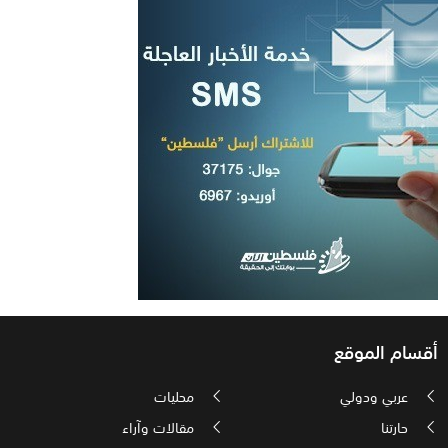
أقسام الموقع
عربي ودولي
محليات
حارتنا
مقالات وآراء