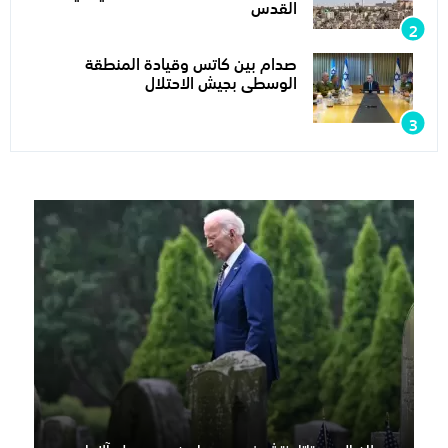
القدس
صدام بين كاتس وقيادة المنطقة
الوسطى بجيش الاحتلال