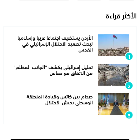
الأكثر قراءة
الأردن يستضيف اجتماعا عربيا وإسلاميا
لبحث تصعيد الاحتلال الإسرائيلي في
القدس
تحليل إسرائيلي يكشف "الجانب المظلم"
من الاتفاق مع حماس
صدام بين كاتس وقيادة المنطقة
الوسطى بجيش الاحتلال