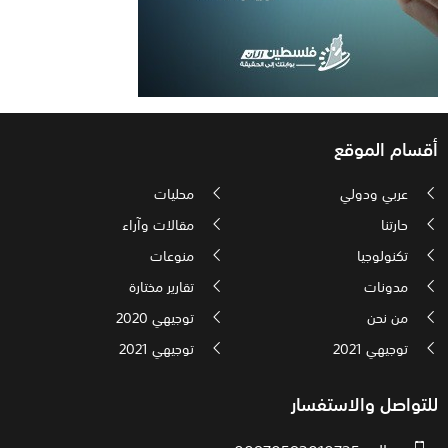
أقسام الموقع
عربي ودولي
محليات
حارتنا
مقالات وآراء
تكنولوجيا
منوعات
مدونات
تقارير مختارة
من نحن
توجيهي 2020
توجيهي 2021
توجيهي 2021
للتواصل والاستفسار