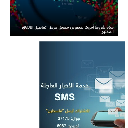
هذه شروط أمريكا بخصوص مضيق هرمز.. تفاصيل الاتفاق
المقترح