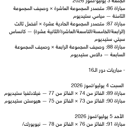
مباراة 86: متصدر المجموعة العاشرة × وصيف المجموعة
الثامنة — ميامي ستيديوم
مباراة 87: متصدر المجموعة الحادية عشرة × أفضل ثالث
(الرابعة/الخامسة/التاسعة/العاشرة/الثانية عشرة) — كانساس
سيتي ستيديوم
مباراة 88: وصيف المجموعة الرابعة × وصيف المجموعة
السابعة — دالاس ستيديوم
- مباريات دور الـ16
السبت 4 يوليو/تموز 2026
مباراة 89: الفائز من 74 × الفائز من 77 — فيلادلفيا ستيديوم
مباراة 90: الفائز من 73 × الفائز من 75 — هيوستن ستيديوم
الأحد 5 يوليو/تموز 2026
مباراة 91: الفائز من 76 × الفائز من 78 — نيويورك/