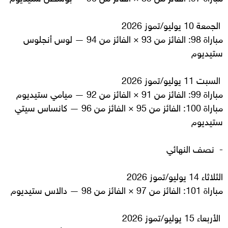
الجمعة 10 يوليو/تموز 2026
مباراة 98: الفائز من 93 × الفائز من 94 — لوس أنجلوس
ستيديوم
السبت 11 يوليو/تموز 2026
مباراة 99: الفائز من 91 × الفائز من 92 — ميامي ستيديوم
مباراة 100: الفائز من 95 × الفائز من 96 — كانساس سيتي
ستيديوم
- نصف النهائي
الثلاثاء 14 يوليو/تموز 2026
مباراة 101: الفائز من 97 × الفائز من 98 — دالاس ستيديوم
الأربعاء 15 يوليو/تموز 2026