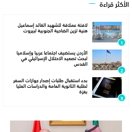
الأكثر قراءة
لافتة عملاقة للشهيد القائد إسماعيل
هنية تزين الضاحية الجنوبية لبيروت
الأردن يستضيف اجتماعا عربيا وإسلاميا
لبحث تصعيد الاحتلال الإسرائيلي في
القدس
بدء استقبال طلبات إصدار جوازات السفر
لطلبة الثانوية العامة والدراسات العليا
بغزة