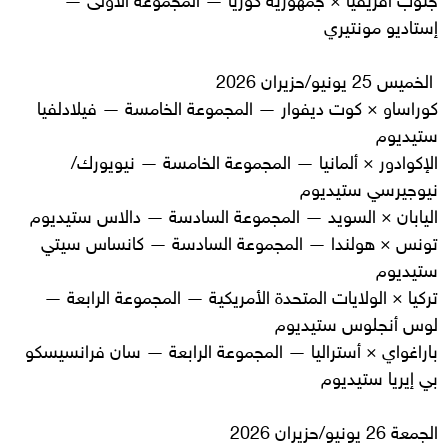
إستاديو مونتيري
الخميس 25 يونيو/حزيران 2026
كوراساو × كوت ديفوار — المجموعة الخامسة — فيلادلفيا
ستيديوم
الإكوادور × ألمانيا — المجموعة الخامسة — نيويورك/
نيوجيرسي ستيديوم
اليابان × السويد — المجموعة السادسة — دالاس ستيديوم
تونس × هولندا — المجموعة السادسة — كانساس سيتي
ستيديوم
تركيا × الولايات المتحدة الأمريكية — المجموعة الرابعة —
لوس أنجلوس ستيديوم
باراغواي × أستراليا — المجموعة الرابعة — سان فرانسيسكو
بي إيريا ستيديوم
الجمعة 26 يونيو/حزيران 2026