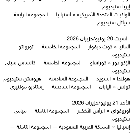
إيريا ستيديوم
الولايات المتحدة الأمريكية × أستراليا — المجموعة الرابعة —
سياتل ستيديوم
السبت 20 يونيو/حزيران 2026
ألمانيا × كوت ديفوار — المجموعة الخامسة — تورونتو
ستيديوم
الإكوادور × كوراساو — المجموعة الخامسة — كانساس سيتي
ستيديوم
هولندا × السويد — المجموعة السادسة — هيوستن ستيديوم
تونس × اليابان — المجموعة السادسة — إستاديو مونتيري
الأحد 21 يونيو/حزيران 2026
أوروغواي × الرأس الأخضر — المجموعة الثامنة — ميامي
ستيديوم
إسبانيا × المملكة العربية السعودية — المجموعة الثامنة —