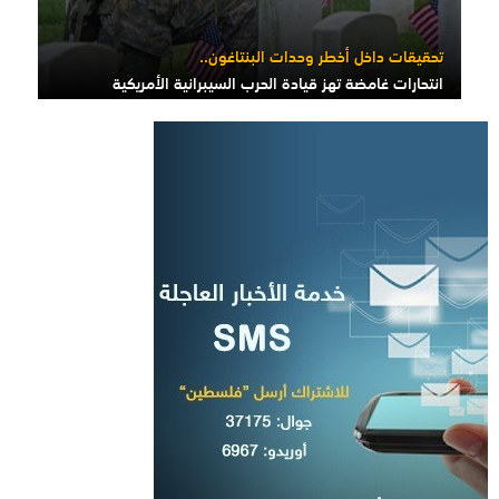
تحقيقات داخل أخطر وحدات البنتاغون..
انتحارات غامضة تهز قيادة الحرب السيبرانية الأمريكية