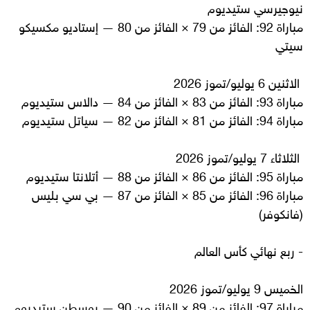
نيوجيرسي ستيديوم
مباراة 92: الفائز من 79 × الفائز من 80 — إستاديو مكسيكو
سيتي
الاثنين 6 يوليو/تموز 2026
مباراة 93: الفائز من 83 × الفائز من 84 — دالاس ستيديوم
مباراة 94: الفائز من 81 × الفائز من 82 — سياتل ستيديوم
الثلاثاء 7 يوليو/تموز 2026
مباراة 95: الفائز من 86 × الفائز من 88 — أتلانتا ستيديوم
مباراة 96: الفائز من 85 × الفائز من 87 — بي سي بليس
(فانكوفر)
- ربع نهائي كأس العالم
الخميس 9 يوليو/تموز 2026
مباراة 97: الفائز من 89 × الفائز من 90 — بوسطن ستيديوم