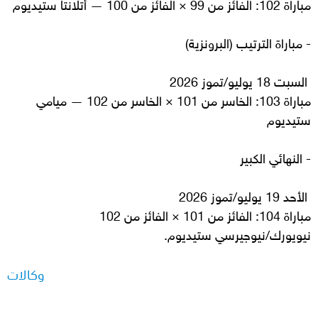
مباراة 102: الفائز من 99 × الفائز من 100 — أتلانتا ستيديوم
- مباراة الترتيب (البرونزية)
السبت 18 يوليو/تموز 2026
مباراة 103: الخاسر من 101 × الخاسر من 102 — ميامي
ستيديوم
- النهائي الكبير
الأحد 19 يوليو/تموز 2026
مباراة 104: الفائز من 101 × الفائز من 102
نيويورك/نيوجيرسي ستيديوم.
وكالات