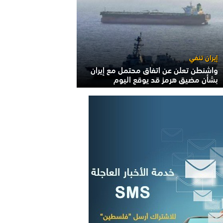
إيران تنفي
واشنطن تعلن عن اتفاق محتمل مع إيران
بشأن مضيق هرمز قد يوقع اليوم