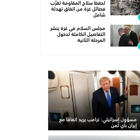
لحفظ سلاح المقاومة تقرّب
فصائل غزة من اتفاق تهدئة
شامل
مجلس السلام فى غزة ينشر
التفاصيل الكاملة لدخول
المرحلة الثانية
مسؤول إسرائيلي: ترامب يريد اتفاقا مع
إيران بأي ثمن