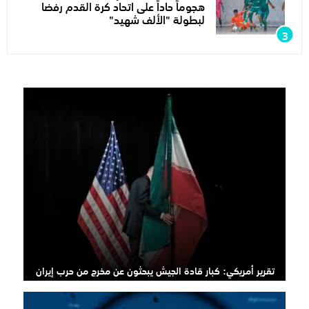
هجوماً حاداً على اتحاد كرة القدم رفضا
لبطولة "الألف شهيد"
تقرير أمريكي: كبار قادة الجيش يبحثون عن مخرج من حرب إيران