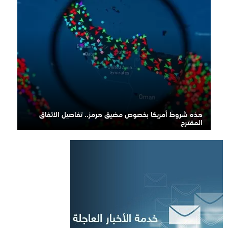
هذه شروط أمريكا بخصوص مضيق هرمز.. تفاصيل الاتفاق
المقترح