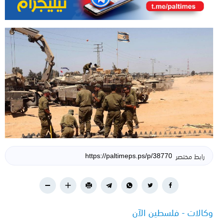
رابط مختصر
وكالات - فلسطين الآن