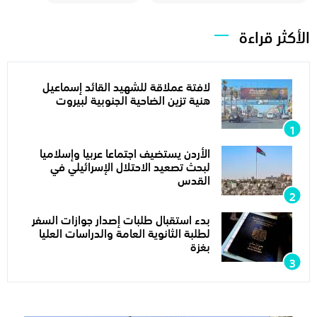
الأكثر قراءة
لافتة عملاقة للشهيد القائد إسماعيل
هنية تزين الضاحية الجنوبية لبيروت
الأردن يستضيف اجتماعا عربيا وإسلاميا
لبحث تصعيد الاحتلال الإسرائيلي في
القدس
بدء استقبال طلبات إصدار جوازات السفر
لطلبة الثانوية العامة والدراسات العليا
بغزة