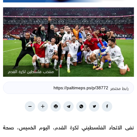
منتخب فلسطين لكرة القدم
رابط مختصر
نفى الاتحاد الفلسطيني لكرة القدم، اليوم الخميس، صحة