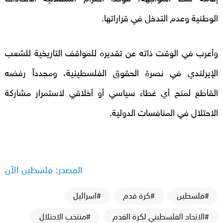
الوطنية وعدم التدخل في قراراتها.
وأعرب في الوقت ذاته عن تقديره للمواقف التاريخية للشعب
الإيرلندي في نصرة الحقوق الفلسطينية، ومجدداً رفضه
القاطع لمنح أي غطاء سياسي أو أخلاقي لاستمرار مشاركة
الاحتلال في المنافسات الدولية.
المصدر: فلسطين الآن
#فلسطين
#كرة قدم
#اسرائيل
#الاتحاد الفلسطيني لكرة القدم
#منتخب الاحتلال