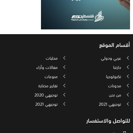
أقسام الموقع
عربي ودولي
محليات
حارتنا
مقالات وآراء
تكنولوجيا
منوعات
مدونات
تقارير مختارة
من نحن
توجيهي 2020
توجيهي 2021
توجيهي 2021
للتواصل والاستفسار