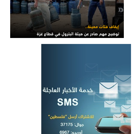
إيقاف فئات معينة..
توضيح مهم صادر عن هيئة البترول في قطاع غزة