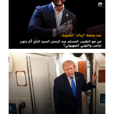
بعد صفعة "إيباك" المدوية..
من هو الطبيب المسلم عبد الرحمن السيد الذي أثار جنون
ترامب واللوبي الصهيوني؟