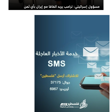
مسؤول إسرائيلي: ترامب يريد اتفاقا مع إيران بأي ثمن