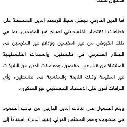
أما الدين الخارجي فيمثل سجلاً لأرصدة الدين المستحقة على
قطاعات الاقتصاد الفلسطيني لصالح غير المقيمين، بما في
ذلك القروض من غير المقيمين وودائع غير المقيمين في
القطاع المصرفي في فلسطين، والسندات الفلسطينية
المشتراة من قبل غير المقيمين، ومعاملات الدين بين الشركات
غير المقيمة وتلك التابعة والمنتسبة في فلسطين، وأي
التزامات أخرى على الاقتصاد الفلسطيني غير المذكورة.
ويتم الحصول على بيانات الدين الخارجي من جانب الخصوم
في منظومة وضع الاستثمار الدولي (بنود الدين)، استناداً إلى