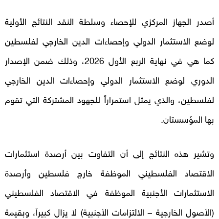
أصدر الجهاز المركزي للإحصاء وسلطة النقد النتائج الأولية
لوضع الاستثمار الدولي وإحصاءات الدين الخارجي لفلسطين
كما هي في نهاية الربع الأول 2026، وذلك ضمن الإصدار
الدوري لوضع الاستثمار الدولي وإحصاءات الدين الخارجي
لفلسطين، والذي يمثل استمراراً للجهود المشتركة التي تقوم
بها المؤسستان.
وتشير هذه النتائج إلى أن التفاوت بين أرصدة استثمارات
الاقتصاد الفلسطيني الموظفة خارج فلسطين وأرصدة
الاستثمارات الأجنبية الموظفة في الاقتصاد الفلسطيني
(الأصول الخارجية – الالتزامات الأجنبية) لا يزال كبيراً، وبقيمة