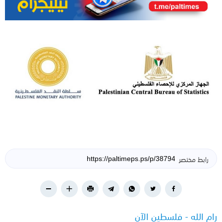
رابط مختصر
رام الله - فلسطين الآن