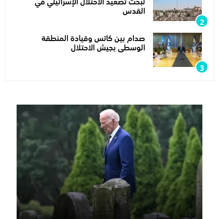
لبحث تصعيد الاحتلال الإسرائيلي في
القدس
صدام بين كاتس وقيادة المنطقة
الوسطى بجيش الاحتلال