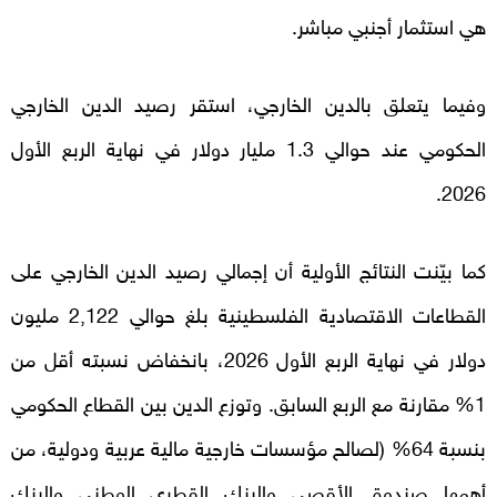
هي استثمار أجنبي مباشر.
وفيما يتعلق بالدين الخارجي، استقر رصيد الدين الخارجي
الحكومي عند حوالي 1.3 مليار دولار في نهاية الربع الأول
2026.
كما بيّنت النتائج الأولية أن إجمالي رصيد الدين الخارجي على
القطاعات الاقتصادية الفلسطينية بلغ حوالي 2,122 مليون
دولار في نهاية الربع الأول 2026، بانخفاض نسبته أقل من
1% مقارنة مع الربع السابق. وتوزع الدين بين القطاع الحكومي
بنسبة 64% (لصالح مؤسسات خارجية مالية عربية ودولية، من
أهمها صندوق الأقصى والبنك القطري الوطني والبنك