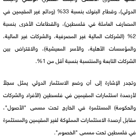
الدولي)، وقطاع البنوك بنسبة 33% (ودائع غير المقيمين في
المصارف العاملة في فلسطين)، والقطاعات الأخرى بنسبة
2% (الشركات المالية غير المصرفية، والشركات غير المالية،
والمؤسسات الأهلية، والأسر المعيشية)، والاقتراض بين
الشركات التابعة والمنتسبة بنسبة أقل من 1%.
وتجدر الإشارة إلى أن وضع الاستثمار الدولي يمثل سجلاً
لأرصدة استثمارات المقيمين في فلسطين (الأفراد والشركات
والحكومة) المستثمرة في الخارج تحت مسمى "الأصول"،
مقابل أرصدة الاستثمارات المملوكة لغير المقيمين والمستثمرة
في فلسطين تحت مسمى "الخصوم".