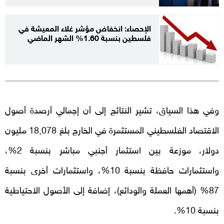
الإحصاء: انخفاض مؤشر غلاء المعيشة في
فلسطين بنسبة 1.60% الشهر الماضي
وفي هذا السياق، تشير النتائج إلى أن إجمالي أرصدة أصول
الاقتصاد الفلسطيني المستثمرة في الخارج بلغ 18,078 مليون
دولار، موزعة بين استثمار أجنبي مباشر بنسبة 2%،
واستثمارات حافظة بنسبة 10%، واستثمارات أخرى بنسبة
87% (أهمها العملة والودائع)، إضافة إلى الأصول الاحتياطية
بنسبة 10%.