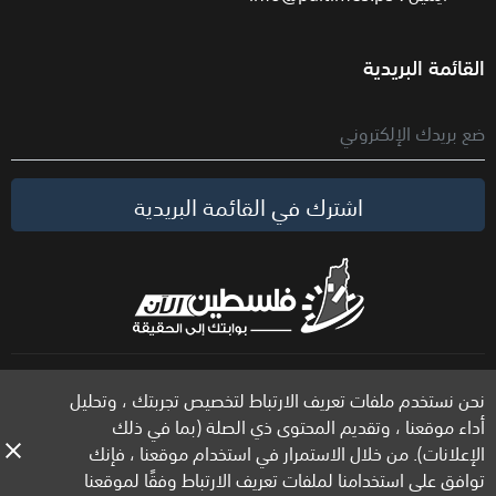
القائمة البريدية
اشترك في القائمة البريدية
الحقوق محفوظة لموقع فلسطين الآن © 2026
نحن نستخدم ملفات تعريف الارتباط لتخصيص تجربتك ، وتحليل
أداء موقعنا ، وتقديم المحتوى ذي الصلة (بما في ذلك
الإعلانات). من خلال الاستمرار في استخدام موقعنا ، فإنك
توافق على استخدامنا لملفات تعريف الارتباط وفقًا لموقعنا