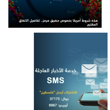
هذه شروط أمريكا بخصوص مضيق هرمز.. تفاصيل الاتفاق
المقترح