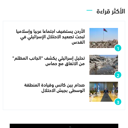
الأكثر قراءة
الأردن يستضيف اجتماعا عربيا وإسلاميا
لبحث تصعيد الاحتلال الإسرائيلي في
القدس
تحليل إسرائيلي يكشف "الجانب المظلم"
من الاتفاق مع حماس
صدام بين كاتس وقيادة المنطقة
الوسطى بجيش الاحتلال