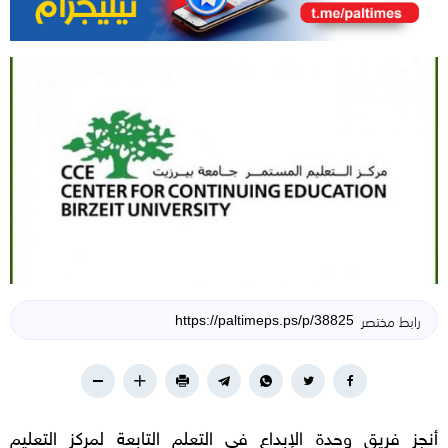
رابط مختصر
أنجز فريق وحدة الإبداع في التعلم التابعة لمركز التعليم