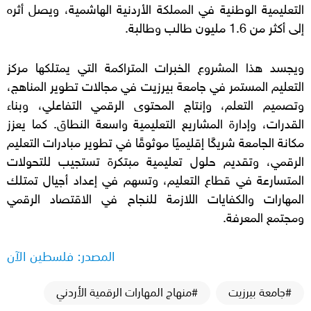
التعليمية الوطنية في المملكة الأردنية الهاشمية، ويصل أثره
إلى أكثر من 1.6 مليون طالب وطالبة.
ويجسد هذا المشروع الخبرات المتراكمة التي يمتلكها مركز
التعليم المستمر في جامعة بيرزيت في مجالات تطوير المناهج،
وتصميم التعلم، وإنتاج المحتوى الرقمي التفاعلي، وبناء
القدرات، وإدارة المشاريع التعليمية واسعة النطاق. كما يعزز
مكانة الجامعة شريكًا إقليميًا موثوقًا في تطوير مبادرات التعليم
الرقمي، وتقديم حلول تعليمية مبتكرة تستجيب للتحولات
المتسارعة في قطاع التعليم، وتسهم في إعداد أجيال تمتلك
المهارات والكفايات اللازمة للنجاح في الاقتصاد الرقمي
ومجتمع المعرفة.
المصدر: فلسطين الآن
#جامعة بيرزيت
#منهاج المهارات الرقمية الأردني