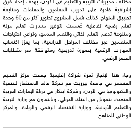
مختلف مديريات التربية والتعليم في الأردن، بهدف إعداد فرق
إشرافية قادرة على تدريب المعلمين والمعلمات ومتابعة
تطبيق المنهاج. كذلك شمل المشروع تطوير أكثر من 60 وحدة
تعلم رقمية تفاعلية صُممت لتوفير مسارات تعلم مرنة
ومتنوعة تدعم التعلم الذاتي والتعلم المدمج، وتراعي احتياجات
المتعلمين عبر مختلف المراحل الدراسية، بما يعزز اكتساب
المهارات الرقمية بصورة تدريجية ومتوافقة مع متطلبات
العصر الرقمي.
وجاء هذا الإنجاز ثمرة شراكة إقليمية جمعت مركز التعليم
المستمر في جامعة بيرزيت مع شركة عالم الاستثمار للتنمية
والتكنولوجيا في الأردن، وشركة ابتكار في دولة الإمارات العربية
المتحدة، بتمويل من البنك الدولي، وبالتعاون مع وزارة التربية
والتعليم الأردنية، ووزارة الاقتصاد الرقمي والريادة، والمركز
الوطني للمناهج.