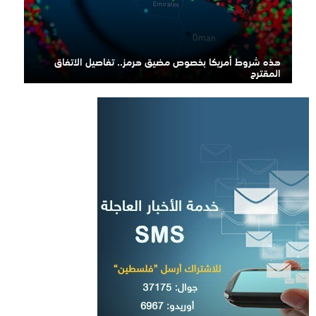
هذه شروط أمريكا بخصوص مضيق هرمز.. تفاصيل الاتفاق
المقترح