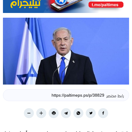
رابط مختصر