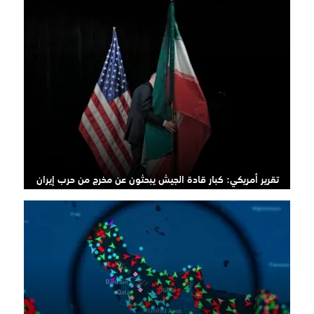
تقرير أمريكي: كبار قادة الجيش يبحثون عن مخرج من حرب إيران