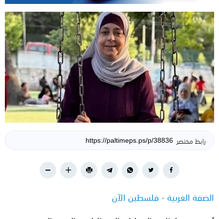
رابط مختصر
الضفة الغربية - فلسطين الآن