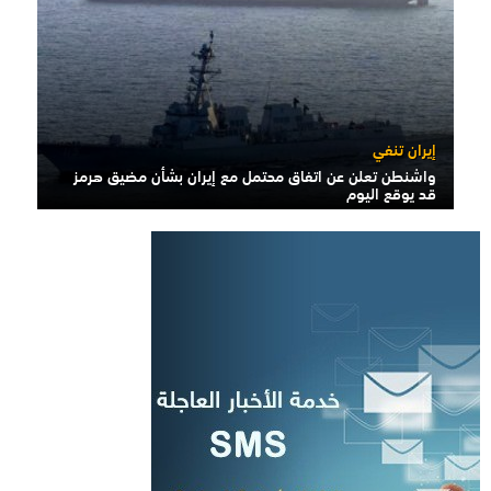
إيران تنفي
واشنطن تعلن عن اتفاق محتمل مع إيران بشأن مضيق هرمز
قد يوقع اليوم