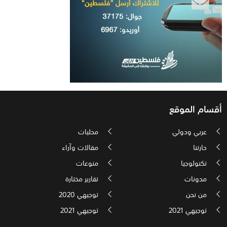
أقسام الموقع
عربي ودولي
محليات
حارتنا
مقالات وآراء
تكنولوجيا
منوعات
مدونات
تقارير مختارة
من نحن
توجيهي 2020
توجيهي 2021
توجيهي 2021