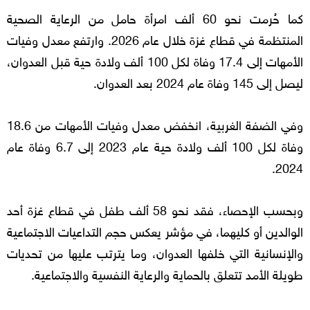
كما حُرمت نحو 60 ألف امرأة حامل من الرعاية الصحية
المنتظمة في قطاع غزة خلال عام 2026. وارتفع معدل وفيات
الأمهات إلى 17.4 وفاة لكل 100 ألف ولادة حية قبل العدوان،
ليصل إلى 145 وفاة عام 2024 بعد العدوان.
وفي الضفة الغربية، انخفض معدل وفيات الأمهات من 18.6
وفاة لكل 100 ألف ولادة حية عام 2023 إلى 6.7 وفاة عام
2024.
وبحسب الإحصاء، فقد نحو 58 ألف طفل في قطاع غزة أحد
الوالدين أو كليهما، في مؤشر يعكس حجم التداعيات الاجتماعية
والإنسانية التي خلفها العدوان، وما يترتب عليها من تحديات
طويلة الأمد تتعلق بالحماية والرعاية النفسية والاجتماعية.