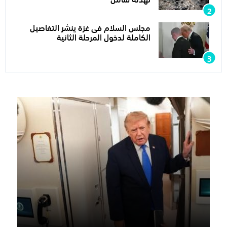
مجلس السلام فى غزة ينشر التفاصيل
الكاملة لدخول المرحلة الثانية