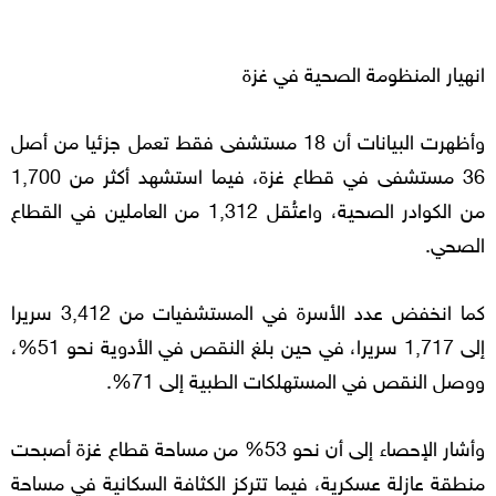
انهيار المنظومة الصحية في غزة
وأظهرت البيانات أن 18 مستشفى فقط تعمل جزئيا من أصل
36 مستشفى في قطاع غزة، فيما استشهد أكثر من 1,700
من الكوادر الصحية، واعتُقل 1,312 من العاملين في القطاع
الصحي.
كما انخفض عدد الأسرة في المستشفيات من 3,412 سريرا
إلى 1,717 سريرا، في حين بلغ النقص في الأدوية نحو 51%،
ووصل النقص في المستهلكات الطبية إلى 71%.
وأشار الإحصاء إلى أن نحو 53% من مساحة قطاع غزة أصبحت
منطقة عازلة عسكرية، فيما تتركز الكثافة السكانية في مساحة