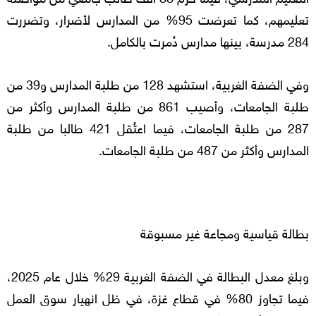
تعليمهم، كما تعرضت 95% من المدارس لأضرار، وتضررت
284 مدرسة، بينها مدارس دُمرت بالكامل.
وفي الضفة الغربية، استشهد 128 من طلبة المدارس و39 من
طلبة الجامعات، وأصيب 861 من طلبة المدارس وأكثر من
287 من طلبة الجامعات، فيما اعتُقل 421 طالبا من طلبة
المدارس وأكثر من 487 من طلبة الجامعات.
بطالة قياسية ومجاعة غير مسبوقة
وبلغ معدل البطالة في الضفة الغربية 29% خلال عام 2025،
فيما تجاوز 80% في قطاع غزة، في ظل انهيار سوق العمل