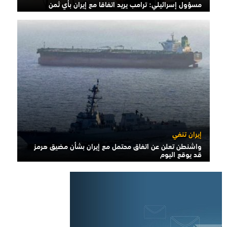
مسؤول إسرائيلي: ترامب يريد اتفاقا مع إيران بأي ثمن
إيران تنفي
واشنطن تعلن عن اتفاق محتمل مع إيران بشأن مضيق هرمز
قد يوقع اليوم