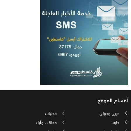
أقسام الموقع
عربي ودولي
محليات
حارتنا
مقالات وآراء