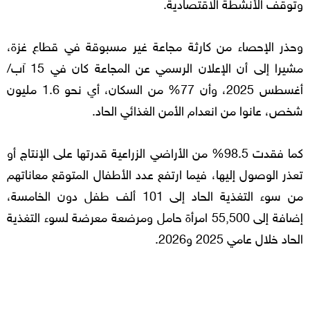
وتوقف الأنشطة الاقتصادية.
وحذر الإحصاء من كارثة مجاعة غير مسبوقة في قطاع غزة،
مشيرا إلى أن الإعلان الرسمي عن المجاعة كان في 15 آب/
أغسطس 2025، وأن 77% من السكان، أي نحو 1.6 مليون
شخص، عانوا من انعدام الأمن الغذائي الحاد.
كما فقدت 98.5% من الأراضي الزراعية قدرتها على الإنتاج أو
تعذر الوصول إليها، فيما ارتفع عدد الأطفال المتوقع معاناتهم
من سوء التغذية الحاد إلى 101 ألف طفل دون الخامسة،
إضافة إلى 55,500 امرأة حامل ومرضعة معرضة لسوء التغذية
الحاد خلال عامي 2025 و2026.