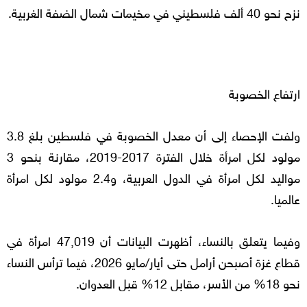
نزح نحو 40 ألف فلسطيني في مخيمات شمال الضفة الغربية.
ارتفاع الخصوبة
ولفت الإحصاء إلى أن معدل الخصوبة في فلسطين بلغ 3.8
مولود لكل امرأة خلال الفترة 2017-2019، مقارنة بنحو 3
مواليد لكل امرأة في الدول العربية، و2.4 مولود لكل امرأة
عالميا.
وفيما يتعلق بالنساء، أظهرت البيانات أن 47,019 امرأة في
قطاع غزة أصبحن أرامل حتى أيار/مايو 2026، فيما ترأس النساء
نحو 18% من الأسر، مقابل 12% قبل العدوان.