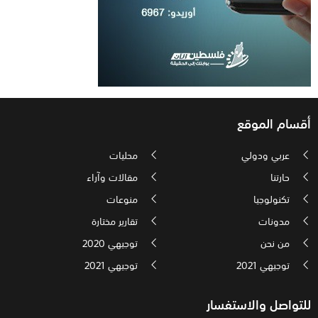
أقسام الموقع
عربي ودولي
محليات
حارتنا
مقالات وآراء
تكنولوجيا
منوعات
مدونات
تقارير مختارة
من نحن
توجيهي 2020
توجيهي 2021
توجيهي 2021
للتواصل والاستفسار