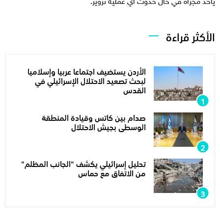
يأخذ مجراه في حال حدوث أي عملية تزوير.
الأكثر قراءة
الأردن يستضيف اجتماعا عربيا وإسلاميا
لبحث تصعيد الاحتلال الإسرائيلي في
القدس
صدام بين كاتس وقيادة المنطقة
الوسطى بجيش الاحتلال
تحليل إسرائيلي يكشف "الجانب المظلم"
من الاتفاق مع حماس