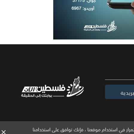
ريدية
مرار في استخدام موقعنا ، فإنك توافق على استخدامنا