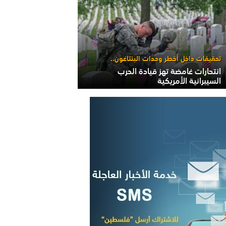
تحقيقات داخل أخطر وحدات البنتاغون..
انتحارات غامضة تهز قيادة الحرب
السيبرانية الأمريكية