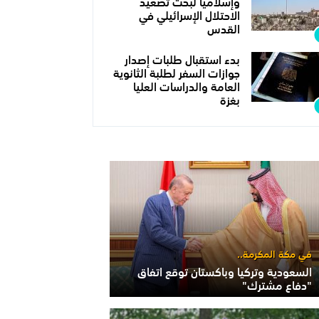
وإسلاميا لبحث تصعيد
الاحتلال الإسرائيلي في
القدس
بدء استقبال طلبات إصدار
جوازات السفر لطلبة الثانوية
العامة والدراسات العليا
بغزة
في مكة المكرمة..
السعودية وتركيا وباكستان توقع اتفاق
"دفاع مشترك"