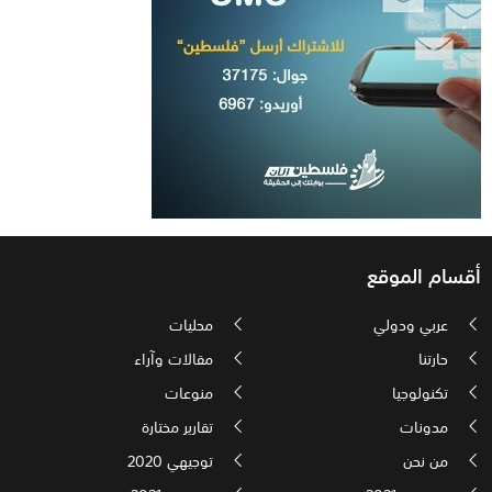
أقسام الموقع
عربي ودولي
محليات
حارتنا
مقالات وآراء
تكنولوجيا
منوعات
مدونات
تقارير مختارة
من نحن
توجيهي 2020