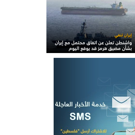
إيران تنفي
واشنطن تعلن عن اتفاق محتمل مع إيران
بشأن مضيق هرمز قد يوقع اليوم