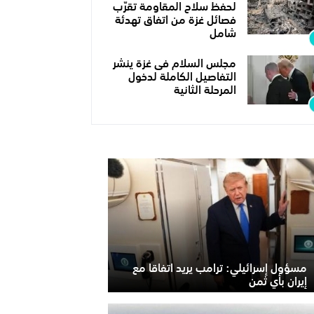
لحفظ سلاح المقاومة تقرّب
فصائل غزة من اتفاق تهدئة
شامل
مجلس السلام فى غزة ينشر
التفاصيل الكاملة لدخول
المرحلة الثانية
مسؤول إسرائيلي: ترامب يريد اتفاقا مع
إيران بأي ثمن