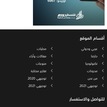
أقسام الموقع
عربي ودولي
محليات
حارتنا
مقالات وآراء
تكنولوجيا
منوعات
مدونات
تقارير مختارة
من نحن
توجيهي 2020
توجيهي 2021
توجيهي 2021
للتواصل والاستفسار