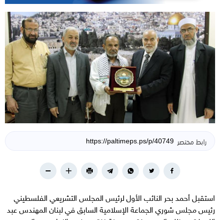
رابط مختصر
استقبل أحمد بحر النائب الأول لرئيس المجلس التشريعي الفلسطيني
رئيس مجلس شوري الجماعة الإسلامية السابق في لبنان المهندس عبد