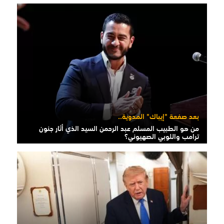
بعد صفعة "إيباك" المدوية..
من هو الطبيب المسلم عبد الرحمن السيد الذي أثار جنون
ترامب واللوبي الصهيوني؟