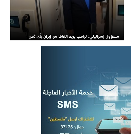
مسؤول إسرائيلي: ترامب يريد اتفاقا مع إيران بأي ثمن