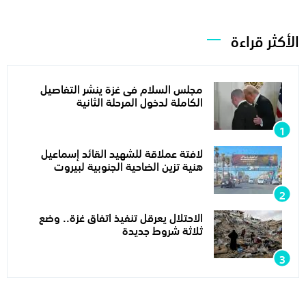
الأكثر قراءة
مجلس السلام فى غزة ينشر التفاصيل
الكاملة لدخول المرحلة الثانية
لافتة عملاقة للشهيد القائد إسماعيل
هنية تزين الضاحية الجنوبية لبيروت
الاحتلال يعرقل تنفيذ اتفاق غزة.. وضع
ثلاثة شروط جديدة