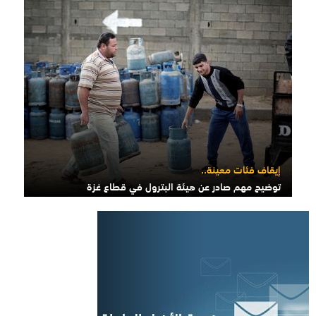
إيقاف فئات معينة..
توضيح مهم صادر عن هيئة البترول في قطاع غزة