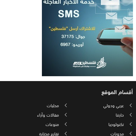
أقسام الموقع
عربي ودولي
محليات
حارتنا
مقالات وآراء
تكنولوجيا
منوعات
مدونات
تقارير مختارة